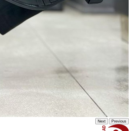
Next
Previous