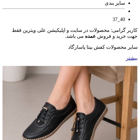
سایز بندی
40_37
کاربر گرامی: محصولات در سایت و اپلیکیشن علی ویترین فقط
جهت خرید و فروش
عمده
می باشد.
سایر محصولات کفش بیتا پاسارگاد
بیشتر