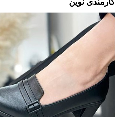
کارمندی نوین