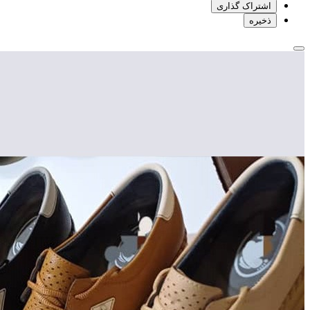
اشتراک گذاری
ذخیره