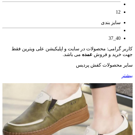
12
سایز بندی
40_37
کاربر گرامی: محصولات در سایت و اپلیکیشن علی ویترین فقط
جهت خرید و فروش
عمده
می باشد.
سایر محصولات کفش پردیس
بیشتر