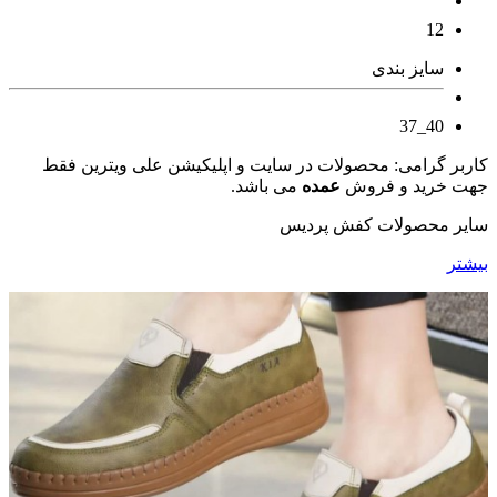
12
سایز بندی
40_37
کاربر گرامی: محصولات در سایت و اپلیکیشن علی ویترین فقط
جهت خرید و فروش
عمده
می باشد.
سایر محصولات کفش پردیس
بیشتر