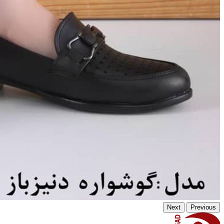
Next
Previous