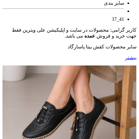
سایز بندی
41_37
کاربر گرامی: محصولات در سایت و اپلیکیشن علی ویترین فقط
جهت خرید و فروش
عمده
می باشد.
سایر محصولات کفش بیتا پاسارگاد
بیشتر