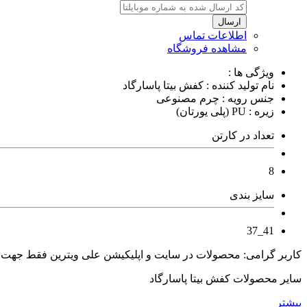
ارسال
اطلاعات تماس
مشاهده فروشگاه
ویژگی ها :
نام تولید کننده : کفش بیتا پاسارگاد
جنس رویه : چرم مصنوعی
زیره : PU (پلی یورتان)
تعداد در کارتن
8
سایز بندی
41_37
کاربر گرامی: محصولات در سایت و اپلیکیشن علی ویترین فقط جهت
سایر محصولات کفش بیتا پاسارگاد
بیشتر