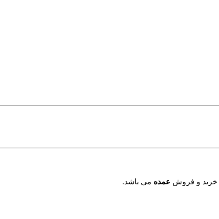
 خرید و فروش
عمده
می باشد.