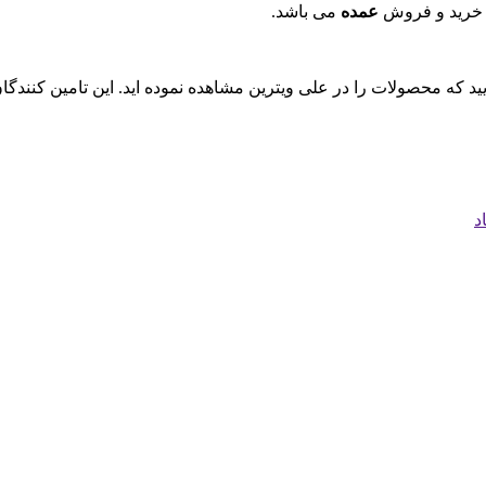
 خرید و فروش
عمده
می باشد.
ایید که محصولات را در علی ویترین مشاهده نموده اید. این تامین کنند