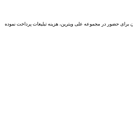
گان برای حضور در مجموعه علی ویترین، هزینه تبلیغات پرداخت نموده