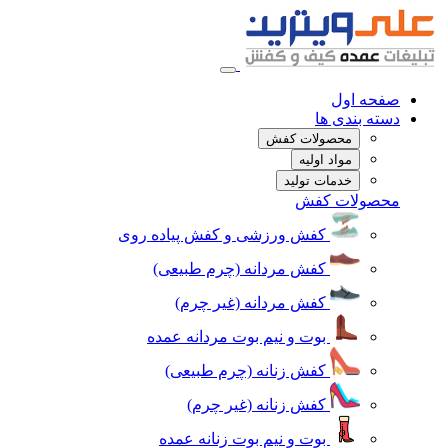
صفحه اول
دسته بندی ها
محصولات کفش
مواد اولیه
خدمات تولید
محصولات کفش
کفش ورزشی و کفش پیاده روی
کفش مردانه (چرم طبیعی)
کفش مردانه (غیر چرم)
بوت و نیم بوت مردانه عمده
کفش زنانه (چرم طبیعی)
کفش زنانه (غیر چرم)
بوت و نیم بوت زنانه عمده