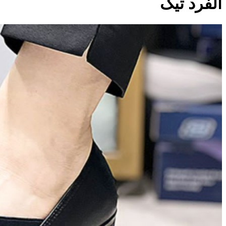
آلفرد تیک