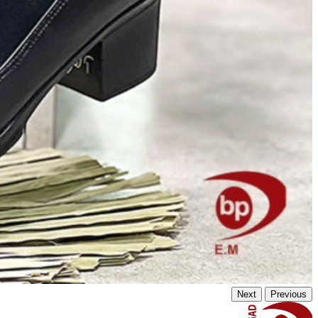
Next
Previous