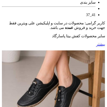
سایز بندی
41_37
کاربر گرامی: محصولات در سایت و اپلیکیشن علی ویترین فقط
جهت خرید و فروش
عمده
می باشد.
سایر محصولات کفش بیتا پاسارگاد
بیشتر