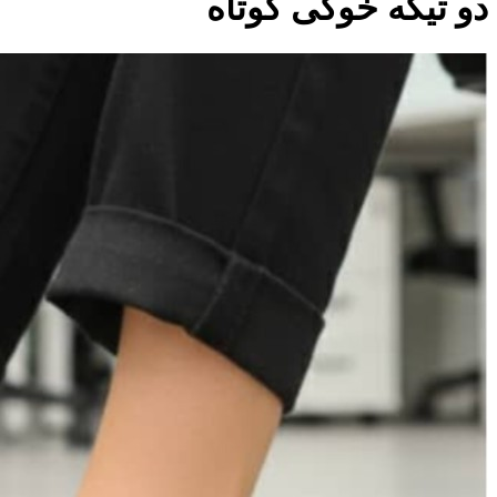
دو تیکه خوکی کوتاه