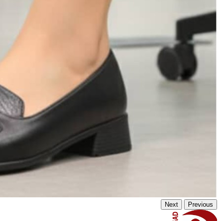
Next
Previous