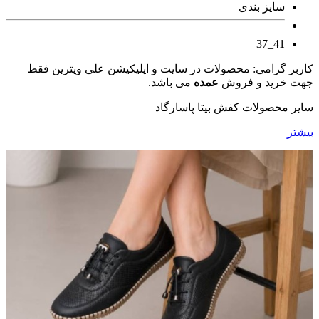
سایز بندی
41_37
کاربر گرامی: محصولات در سایت و اپلیکیشن علی ویترین فقط
جهت خرید و فروش
عمده
می باشد.
سایر محصولات کفش بیتا پاسارگاد
بیشتر