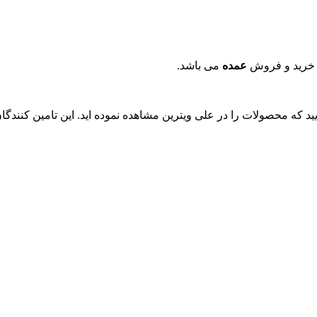
 خرید و فروش
عمده
می باشد.
ایید که محصولات را در علی ویترین مشاهده نموده اید. این تامین کنند