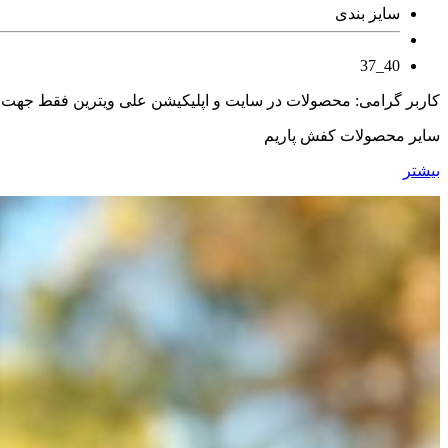
سایز بندی
40_37
کاربر گرامی: محصولات در سایت و اپلیکیشن علی ویترین فقط جهت
سایر محصولات کفش پاریم
بیشتر