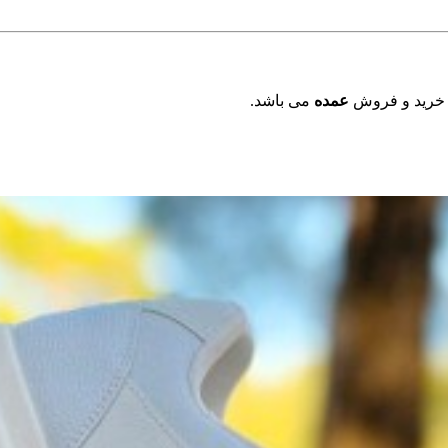
 خرید و فروش
عمده
می باشد.