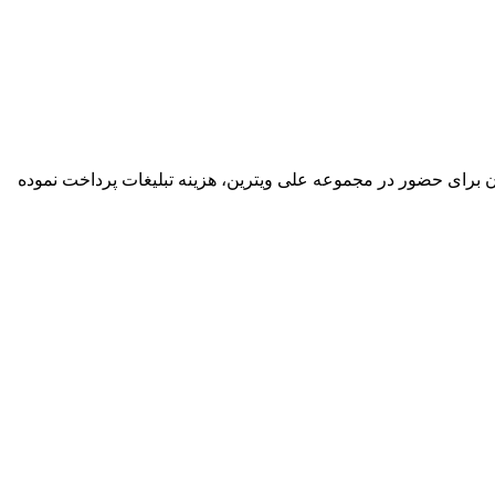
گان برای حضور در مجموعه علی ویترین، هزینه تبلیغات پرداخت نموده