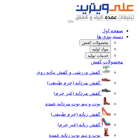
صفحه اول
دسته بندی ها
محصولات کفش
مواد اولیه
خدمات تولید
محصولات کفش
کفش ورزشی و کفش پیاده روی
کفش مردانه (چرم طبیعی)
کفش مردانه (غیر چرم)
بوت و نیم بوت مردانه عمده
کفش زنانه (چرم طبیعی)
کفش زنانه (غیر چرم)
بوت و نیم بوت زنانه عمده