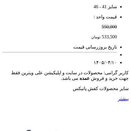
سایز 41 - 46
قیمت واحد :
550,000
533,500
تومان
تاریخ بروزرسانی قیمت
۱۴۰۵/۰۴/۱۰
کاربر گرامی: محصولات در سایت و اپلیکیشن علی ویترین فقط
جهت خرید و فروش
عمده
می باشد.
سایر محصولات کفش پانیکس
بیشتر