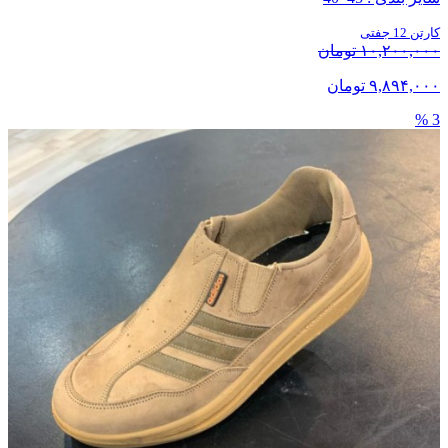
کارتن 12 جفتی
۱۰,۲۰۰,۰۰۰ تومان
۹,۸۹۴,۰۰۰ تومان
3 %