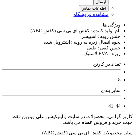
ارسال
اطلاعات تماس
مشاهده فروشگاه
ویژگی ها :
نام تولید کننده : کفش ای بی سی (کفش ABC)
جنس رویه : اسپیسر
نحوه اتصال زیره به رویه : اشتروبل شده
جنس کفی : طبی
زیره : EVA لاستیک
تعداد در کارتن
8
سایز بندی
44_41
کاربر گرامی: محصولات در سایت و اپلیکیشن علی ویترین فقط
جهت خرید و فروش
عمده
می باشد.
سایر محصولات کفش ای بی سی (کفش ABC)