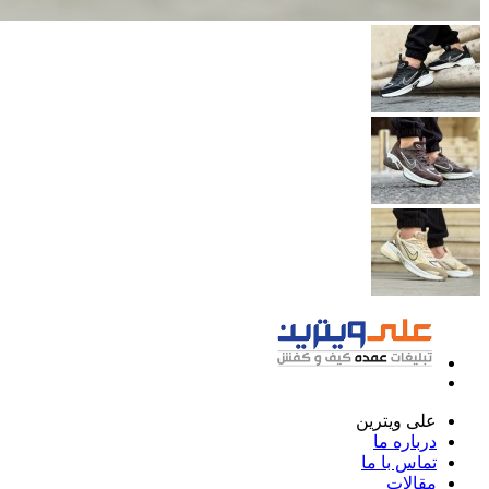
علی ویترین
درباره ما
تماس با ما
مقالات