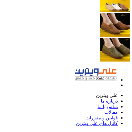
علی ویترین
درباره ما
تماس با ما
مقالات
قوانین و مقررات
کانال های علی ویترین