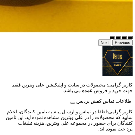
Next
Previous
کاربر گرامی: محصولات در سایت و اپلیکیشن علی ویترین فقط
جهت خرید و فروش
عمده
می باشد.
اطلاعات تماس کفش پردیس
کاربر گرامی:لطفا در تماس و ارسال پیام به تامین کنندگان، اعلام
نمایید که محصولات را در علی ویترین مشاهده نموده اید. این تامین
کنندگان برای حضور در مجموعه علی ویترین، هزینه تبلیغات
پرداخت نموده اند.