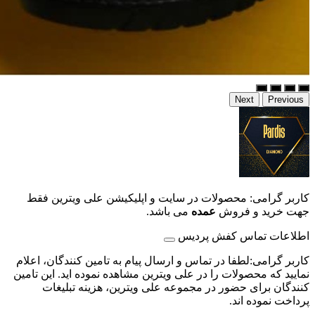
Next
Previous
کاربر گرامی: محصولات در سایت و اپلیکیشن علی ویترین فقط
جهت خرید و فروش
عمده
می باشد.
اطلاعات تماس کفش پردیس
کاربر گرامی:لطفا در تماس و ارسال پیام به تامین کنندگان، اعلام
نمایید که محصولات را در علی ویترین مشاهده نموده اید. این تامین
کنندگان برای حضور در مجموعه علی ویترین، هزینه تبلیغات
پرداخت نموده اند.