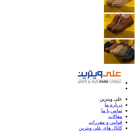
علی ویترین
درباره ما
تماس با ما
مقالات
قوانین و مقررات
کانال های علی ویترین