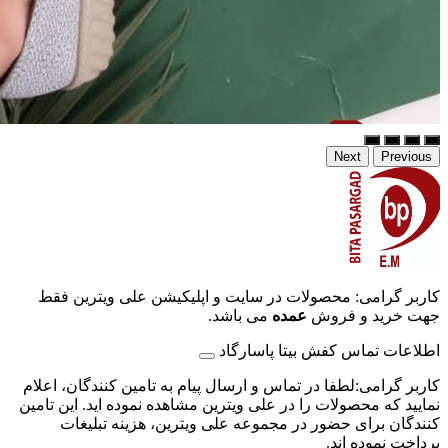
Next
Previous
کاربر گرامی: محصولات در سایت و اپلیکیشن علی ویترین فقط
جهت خرید و فروش
عمده
می باشد.
اطلاعات تماس کفش بیتا پاسارگاد
کاربر گرامی:لطفا در تماس و ارسال پیام به تامین کنندگان، اعلام
نمایید که محصولات را در علی ویترین مشاهده نموده اید. این تامین
کنندگان برای حضور در مجموعه علی ویترین، هزینه تبلیغات
پرداخت نموده اند.