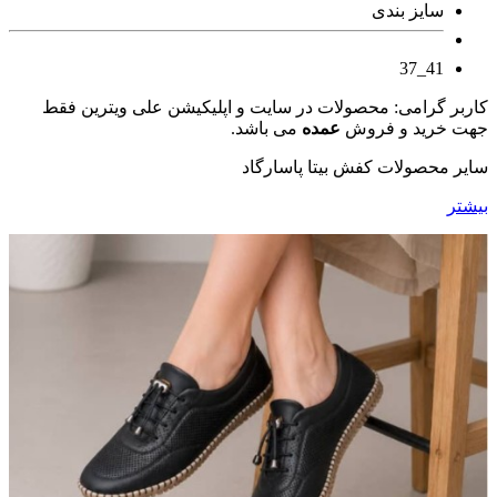
سایز بندی
41_37
کاربر گرامی: محصولات در سایت و اپلیکیشن علی ویترین فقط
جهت خرید و فروش
عمده
می باشد.
سایر محصولات کفش بیتا پاسارگاد
بیشتر