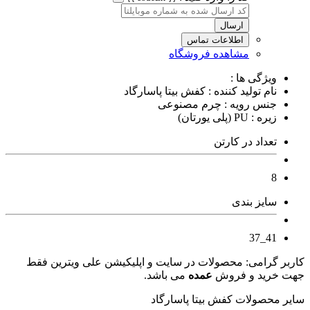
ارسال
اطلاعات تماس
مشاهده فروشگاه
ویژگی ها :
نام تولید کننده : کفش بیتا پاسارگاد
جنس رویه : چرم مصنوعی
زیره : PU (پلی یورتان)
تعداد در کارتن
8
سایز بندی
41_37
کاربر گرامی: محصولات در سایت و اپلیکیشن علی ویترین فقط
جهت خرید و فروش
عمده
می باشد.
سایر محصولات کفش بیتا پاسارگاد