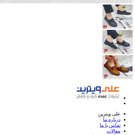
علی ویترین
درباره ما
تماس با ما
مقالات