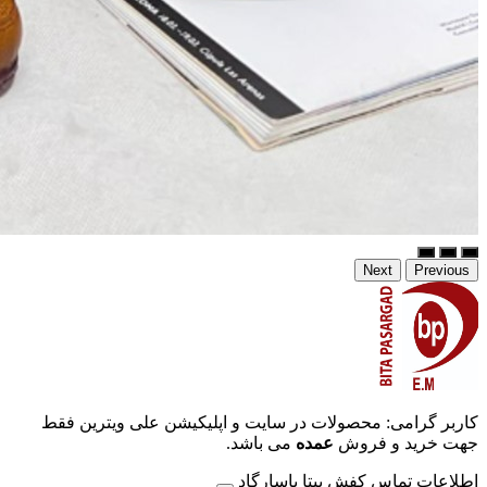
Next
Previous
کاربر گرامی: محصولات در سایت و اپلیکیشن علی ویترین فقط
جهت خرید و فروش
عمده
می باشد.
اطلاعات تماس کفش بیتا پاسارگاد