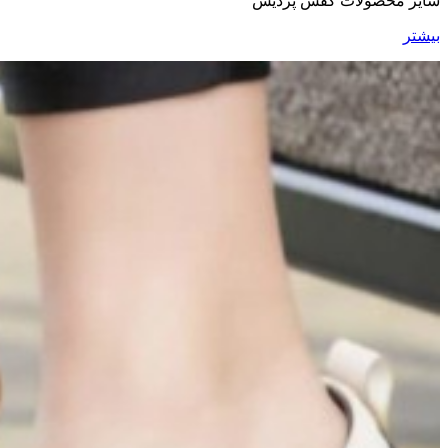
سایر محصولات کفش پردیس
بیشتر