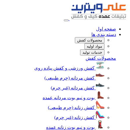
صفحه اول
دسته بندی ها
محصولات کفش
مواد اولیه
خدمات تولید
محصولات کفش
کفش ورزشی و کفش پیاده روی
کفش مردانه (چرم طبیعی)
کفش مردانه (غیر چرم)
بوت و نیم بوت مردانه عمده
کفش زنانه (چرم طبیعی)
کفش زنانه (غیر چرم)
بوت و نیم بوت زنانه عمده