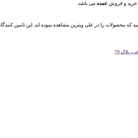
 خرید و فروش
عمده
می باشد.
ایید که محصولات را در علی ویترین مشاهده نموده اید. این تامین کنند