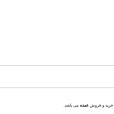
 خرید و فروش
عمده
می باشد.