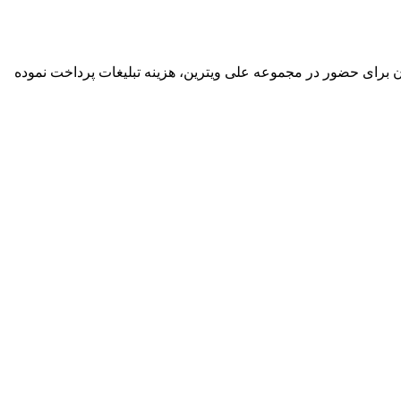
گان برای حضور در مجموعه علی ویترین، هزینه تبلیغات پرداخت نموده