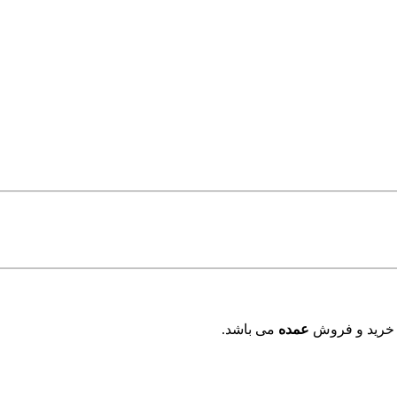
 خرید و فروش
عمده
می باشد.