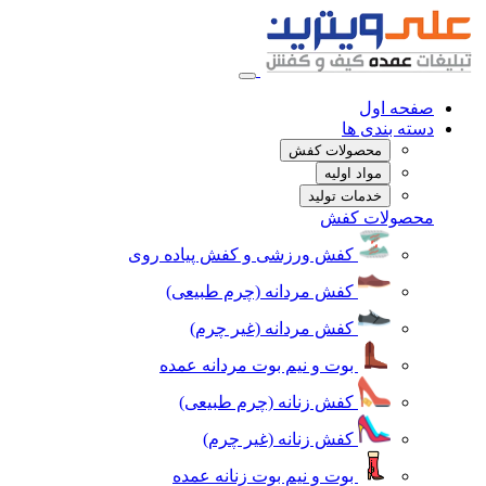
صفحه اول
دسته بندی ها
محصولات کفش
مواد اولیه
خدمات تولید
محصولات کفش
کفش ورزشی و کفش پیاده روی
کفش مردانه (چرم طبیعی)
کفش مردانه (غیر چرم)
بوت و نیم بوت مردانه عمده
کفش زنانه (چرم طبیعی)
کفش زنانه (غیر چرم)
بوت و نیم بوت زنانه عمده