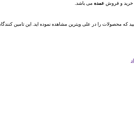
 خرید و فروش
عمده
می باشد.
ایید که محصولات را در علی ویترین مشاهده نموده اید. این تامین کنند