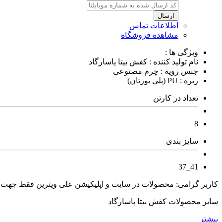
ارسال
اطلاعات تماس
مشاهده فروشگاه
ویژگی ها :
نام تولید کننده : کفش بیتا پاسارگاد
جنس رویه : چرم مصنوعی
زیره : PU (پلی یورتان)
تعداد در کارتن
8
سایز بندی
41_37
کاربر گرامی: محصولات در سایت و اپلیکیشن علی ویترین فقط جهت
سایر محصولات کفش بیتا پاسارگاد
بیشتر