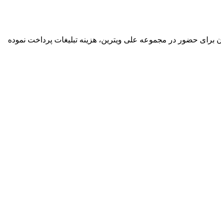
گان برای حضور در مجموعه علی ویترین، هزینه تبلیغات پرداخت نموده