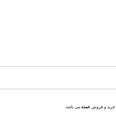
 خرید و فروش
عمده
می باشد.