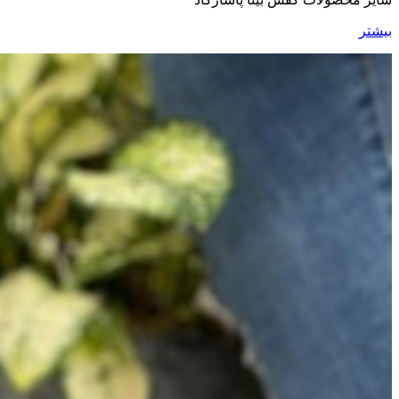
بیشتر