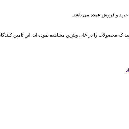
 خرید و فروش
عمده
می باشد.
ایید که محصولات را در علی ویترین مشاهده نموده اید. این تامین کنند