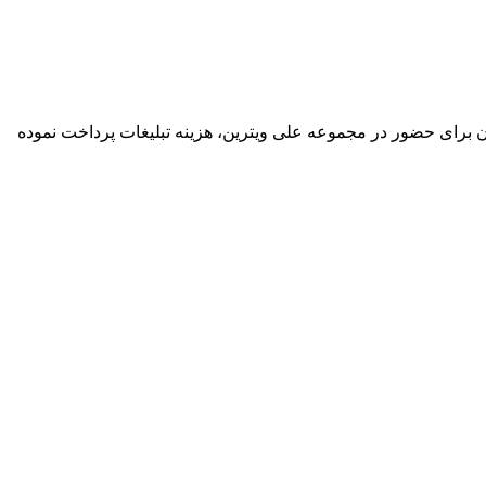
گان برای حضور در مجموعه علی ویترین، هزینه تبلیغات پرداخت نموده