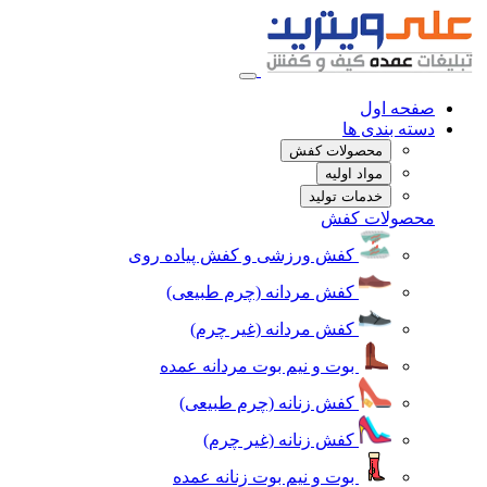
صفحه اول
دسته بندی ها
محصولات کفش
مواد اولیه
خدمات تولید
محصولات کفش
کفش ورزشی و کفش پیاده روی
کفش مردانه (چرم طبیعی)
کفش مردانه (غیر چرم)
بوت و نیم بوت مردانه عمده
کفش زنانه (چرم طبیعی)
کفش زنانه (غیر چرم)
بوت و نیم بوت زنانه عمده