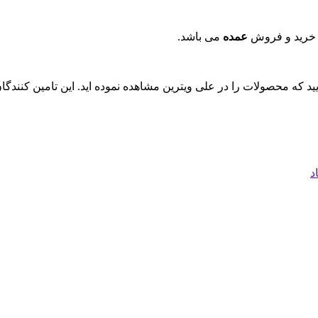
 خرید و فروش
عمده
می باشد.
ایید که محصولات را در علی ویترین مشاهده نموده اید. این تامین کنند