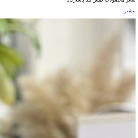
بیشتر