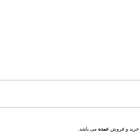
 خرید و فروش
عمده
می باشد.