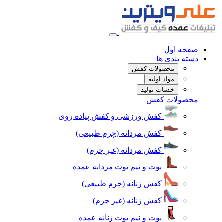
صفحه اول
دسته بندی ها
محصولات کفش
مواد اولیه
خدمات تولید
محصولات کفش
کفش ورزشی و کفش پیاده روی
کفش مردانه (چرم طبیعی)
کفش مردانه (غیر چرم)
بوت و نیم بوت مردانه عمده
کفش زنانه (چرم طبیعی)
کفش زنانه (غیر چرم)
بوت و نیم بوت زنانه عمده