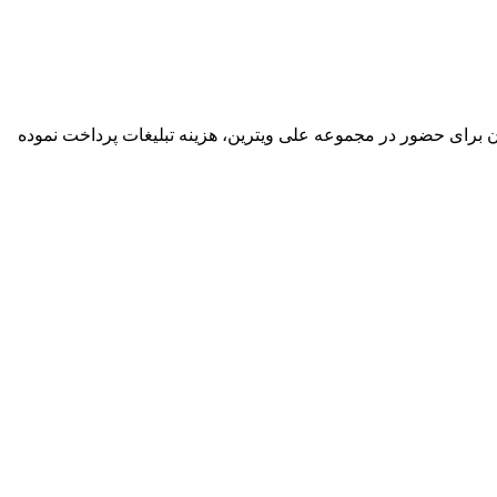
گان برای حضور در مجموعه علی ویترین، هزینه تبلیغات پرداخت نموده