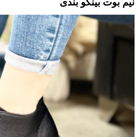
نیم بوت بینگو بندی