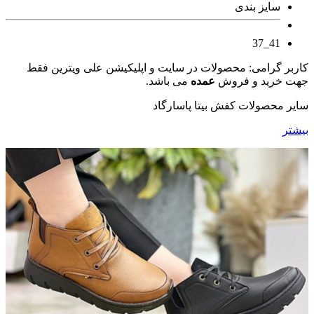
سایز بندی
41_37
کاربر گرامی: محصولات در سایت و اپلیکیشن علی ویترین فقط
جهت خرید و فروش
عمده
می باشد.
سایر محصولات کفش بیتا پاسارگاد
بیشتر