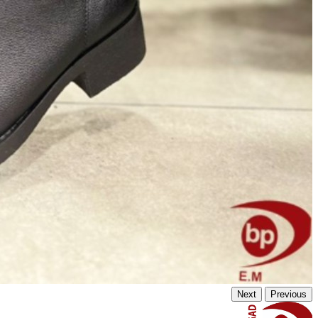
Next
Previous