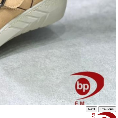
Next
Previous