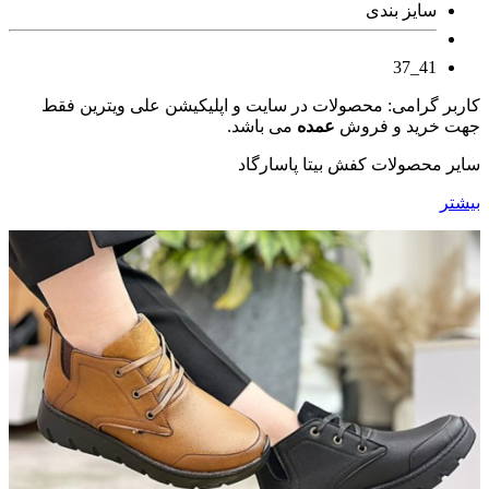
سایز بندی
41_37
کاربر گرامی: محصولات در سایت و اپلیکیشن علی ویترین فقط
جهت خرید و فروش
عمده
می باشد.
سایر محصولات کفش بیتا پاسارگاد
بیشتر